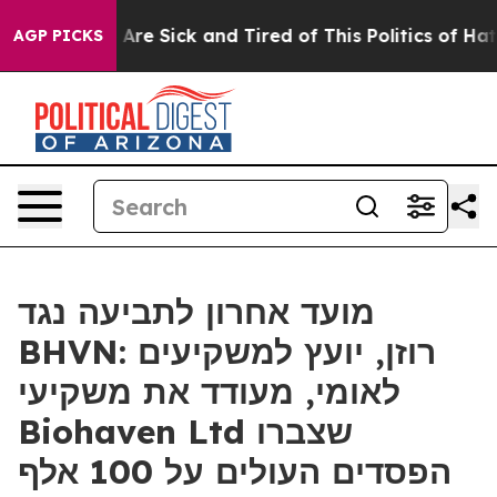
 “People Are Sick and Tired of This Politics of Hatred
AGP PICKS
מועד אחרון לתביעה נגד
BHVN: רוזן, יועץ למשקיעים
לאומי, מעודד את משקיעי
Biohaven Ltd שצברו
הפסדים העולים על 100 אלף