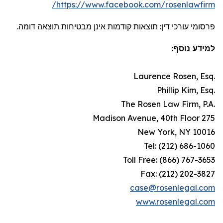
https://www.facebook.com/rosenlawfirm/
פרסומי עורכי דין: תוצאות קודמות אינן מבטיחות תוצאה דומה.
למידע נוסף:
.Laurence Rosen, Esq
.Phillip Kim, Esq
.The Rosen Law Firm, P.A
275 Madison Avenue, 40th Floor
New York, NY 10016
Tel: (212) 686-1060
Toll Free: (866) 767-3653
Fax: (212) 202-3827
case@rosenlegal.com
www.rosenlegal.com