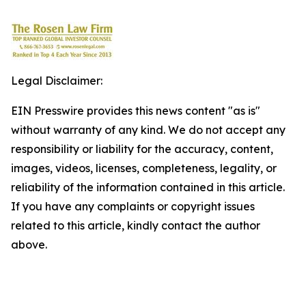
Legal Disclaimer:
EIN Presswire provides this news content "as is"
without warranty of any kind. We do not accept any
responsibility or liability for the accuracy, content,
images, videos, licenses, completeness, legality, or
reliability of the information contained in this article.
If you have any complaints or copyright issues
related to this article, kindly contact the author
above.